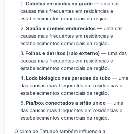
Cabelos enrolados na grade
— uma das
causas mais frequentes em residências e
estabelecimentos comerciais da região.
Sabão e cremes endurecidos
— uma das
causas mais frequentes em residências e
estabelecimentos comerciais da região.
Folhas e detritos (ralo externo)
— uma das
causas mais frequentes em residências e
estabelecimentos comerciais da região.
Lodo biológico nas paredes do tubo
— uma
das causas mais frequentes em residências e
estabelecimentos comerciais da região.
Pia/box conectados a sifão único
— uma
das causas mais frequentes em residências e
estabelecimentos comerciais da região.
O clima de Tatuapé também influencia a