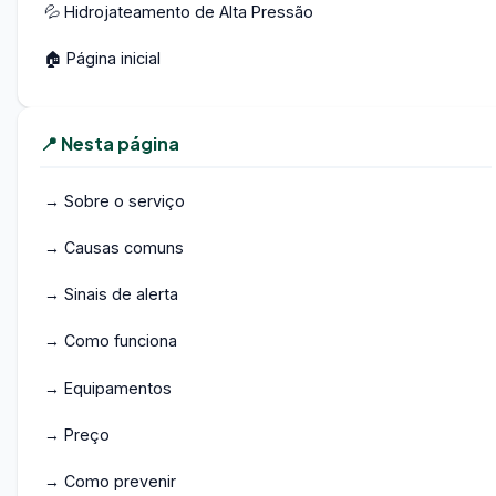
💦 Hidrojateamento de Alta Pressão
🏠 Página inicial
📍 Nesta página
→ Sobre o serviço
→ Causas comuns
→ Sinais de alerta
→ Como funciona
→ Equipamentos
→ Preço
→ Como prevenir