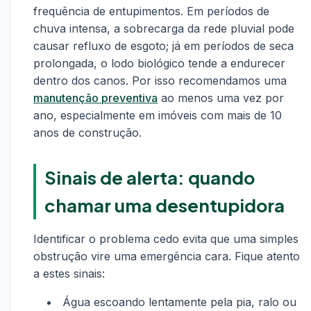
frequência de entupimentos. Em períodos de
chuva intensa, a sobrecarga da rede pluvial pode
causar refluxo de esgoto; já em períodos de seca
prolongada, o lodo biológico tende a endurecer
dentro dos canos. Por isso recomendamos uma
manutenção preventiva
ao menos uma vez por
ano, especialmente em imóveis com mais de 10
anos de construção.
Sinais de alerta: quando
chamar uma desentupidora
Identificar o problema cedo evita que uma simples
obstrução vire uma emergência cara. Fique atento
a estes sinais:
Água escoando lentamente pela pia, ralo ou