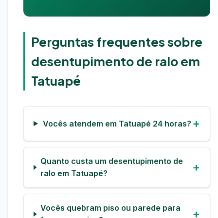
Perguntas frequentes sobre
desentupimento de ralo em
Tatuapé
Vocês atendem em Tatuapé 24 horas?
Quanto custa um desentupimento de
ralo em Tatuapé?
Vocês quebram piso ou parede para