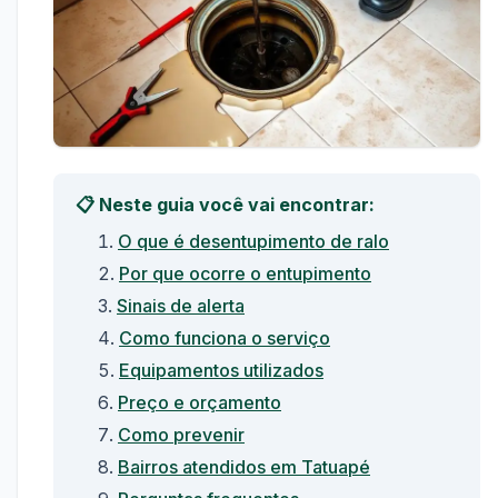
📋 Neste guia você vai encontrar:
O que é desentupimento de ralo
Por que ocorre o entupimento
Sinais de alerta
Como funciona o serviço
Equipamentos utilizados
Preço e orçamento
Como prevenir
Bairros atendidos em Tatuapé