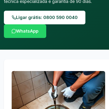
técnica especializada e garantia de 90 dias.
Ligar grátis: 0800 590 0040
WhatsApp