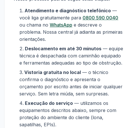
Atendimento e diagnóstico telefônico
—
você liga gratuitamente para
0800 590 0040
ou chama no
WhatsApp
e descreve o
problema. Nossa central já adianta as primeiras
orientações.
Deslocamento em até 30 minutos
— equipe
técnica é despachada com caminhão equipado
e ferramentas adequadas ao tipo de obstrução.
Vistoria gratuita no local
— o técnico
confirma o diagnóstico e apresenta o
orçamento por escrito antes de iniciar qualquer
serviço. Sem letra miúda, sem surpresas.
Execução do serviço
— utilizamos os
equipamentos descritos abaixo, sempre com
proteção do ambiente do cliente (lona,
sapatilhas, EPIs).