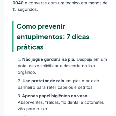
0040
e converse com um técnico em menos de
15 segundos.
Como prevenir
entupimentos: 7 dicas
práticas
Não jogue gordura na pia.
Despeje em um
pote, deixe solidificar e descarte no lixo
orgânico.
Use protetor de ralo
em pias e box do
banheiro para reter cabelos e detritos.
Apenas papel higiênico no vaso.
Absorventes, fraldas, fio dental e cotonetes
vão para o lixo.