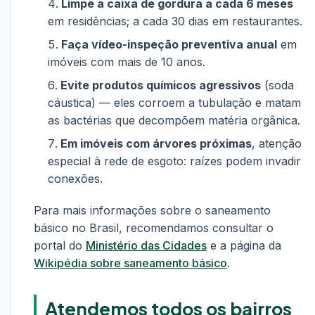
Limpe a caixa de gordura a cada 6 meses
em residências; a cada 30 dias em restaurantes.
Faça vídeo-inspeção preventiva anual
em
imóveis com mais de 10 anos.
Evite produtos químicos agressivos
(soda
cáustica) — eles corroem a tubulação e matam
as bactérias que decompõem matéria orgânica.
Em imóveis com árvores próximas
, atenção
especial à rede de esgoto: raízes podem invadir
conexões.
Para mais informações sobre o saneamento
básico no Brasil, recomendamos consultar o
portal do
Ministério das Cidades
e a página da
Wikipédia sobre saneamento básico
.
Atendemos todos os bairros