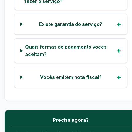
fazer o serviço?
Existe garantia do serviço?
Quais formas de pagamento vocês
aceitam?
Vocês emitem nota fiscal?
Precisa agora?