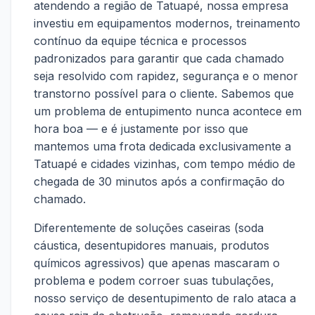
atendendo a região de Tatuapé, nossa empresa
investiu em equipamentos modernos, treinamento
contínuo da equipe técnica e processos
padronizados para garantir que cada chamado
seja resolvido com rapidez, segurança e o menor
transtorno possível para o cliente. Sabemos que
um problema de entupimento nunca acontece em
hora boa — e é justamente por isso que
mantemos uma frota dedicada exclusivamente a
Tatuapé e cidades vizinhas, com tempo médio de
chegada de 30 minutos após a confirmação do
chamado.
Diferentemente de soluções caseiras (soda
cáustica, desentupidores manuais, produtos
químicos agressivos) que apenas mascaram o
problema e podem corroer suas tubulações,
nosso serviço de desentupimento de ralo ataca a