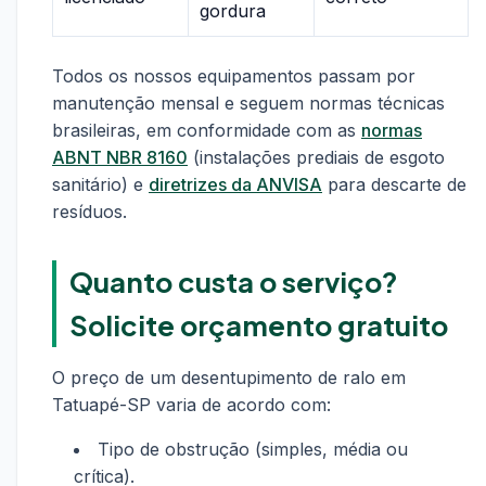
gordura
Todos os nossos equipamentos passam por
manutenção mensal e seguem normas técnicas
brasileiras, em conformidade com as
normas
ABNT NBR 8160
(instalações prediais de esgoto
sanitário) e
diretrizes da ANVISA
para descarte de
resíduos.
Quanto custa o serviço?
Solicite orçamento gratuito
O preço de um desentupimento de ralo em
Tatuapé-SP varia de acordo com:
Tipo de obstrução (simples, média ou
crítica).