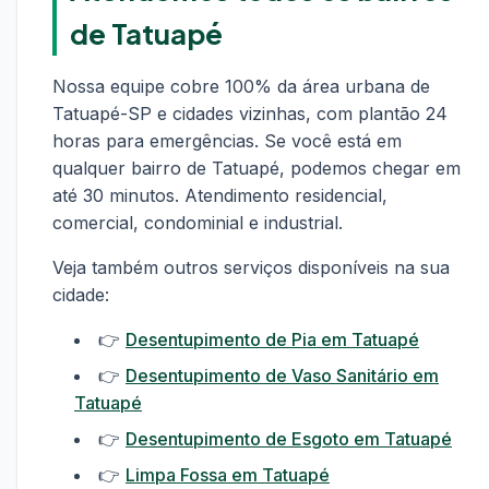
de Tatuapé
Nossa equipe cobre 100% da área urbana de
Tatuapé-SP e cidades vizinhas, com plantão 24
horas para emergências. Se você está em
qualquer bairro de Tatuapé, podemos chegar em
até 30 minutos. Atendimento residencial,
comercial, condominial e industrial.
Veja também outros serviços disponíveis na sua
cidade:
👉
Desentupimento de Pia em Tatuapé
👉
Desentupimento de Vaso Sanitário em
Tatuapé
👉
Desentupimento de Esgoto em Tatuapé
👉
Limpa Fossa em Tatuapé