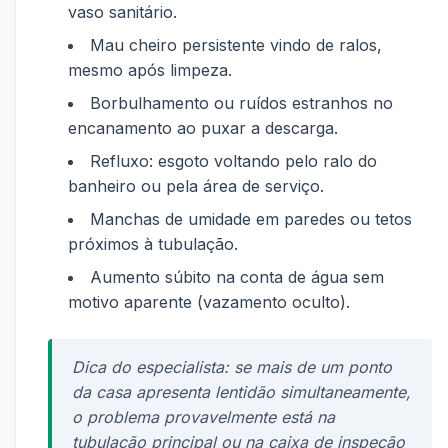
vaso sanitário.
Mau cheiro persistente vindo de ralos,
mesmo após limpeza.
Borbulhamento ou ruídos estranhos no
encanamento ao puxar a descarga.
Refluxo: esgoto voltando pelo ralo do
banheiro ou pela área de serviço.
Manchas de umidade em paredes ou tetos
próximos à tubulação.
Aumento súbito na conta de água sem
motivo aparente (vazamento oculto).
Dica do especialista: se mais de um ponto
da casa apresenta lentidão simultaneamente,
o problema provavelmente está na
tubulação principal ou na caixa de inspeção