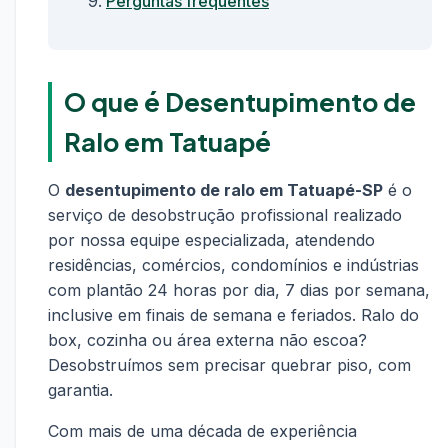
Perguntas frequentes
O que é Desentupimento de
Ralo em Tatuapé
O
desentupimento de ralo em Tatuapé-SP
é o
serviço de desobstrução profissional realizado
por nossa equipe especializada, atendendo
residências, comércios, condomínios e indústrias
com plantão 24 horas por dia, 7 dias por semana,
inclusive em finais de semana e feriados. Ralo do
box, cozinha ou área externa não escoa?
Desobstruímos sem precisar quebrar piso, com
garantia.
Com mais de uma década de experiência