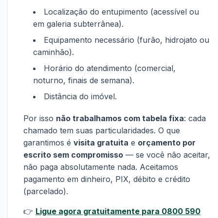
Localização do entupimento (acessível ou
em galeria subterrânea).
Equipamento necessário (furão, hidrojato ou
caminhão).
Horário do atendimento (comercial,
noturno, finais de semana).
Distância do imóvel.
Por isso
não trabalhamos com tabela fixa
: cada
chamado tem suas particularidades. O que
garantimos é
visita gratuita
e
orçamento por
escrito sem compromisso
— se você não aceitar,
não paga absolutamente nada. Aceitamos
pagamento em dinheiro, PIX, débito e crédito
(parcelado).
👉
Ligue agora gratuitamente para 0800 590